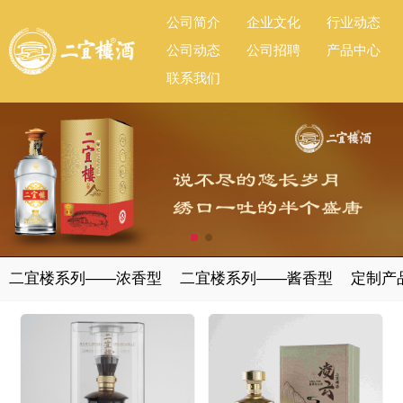
公司简介
企业文化
行业动态
公司动态
公司招聘
产品中心
联系我们
二宜楼系列——浓香型
二宜楼系列——酱香型
定制产