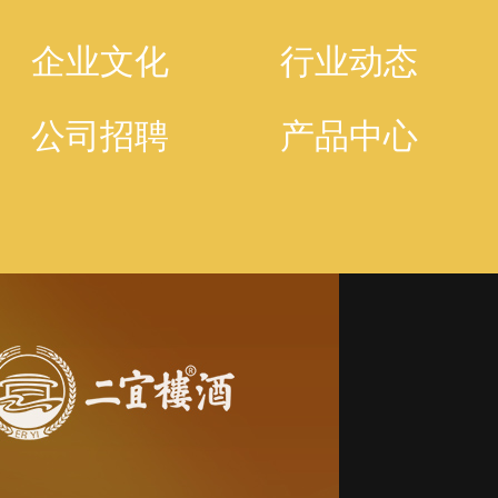
企业文化
行业动态
公司招聘
产品中心