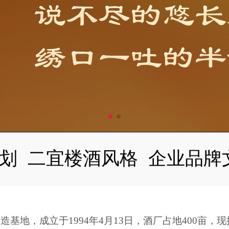
划
二宜楼酒风格
企业品牌
地，成立于1994年4月13日，酒厂占地400亩，现