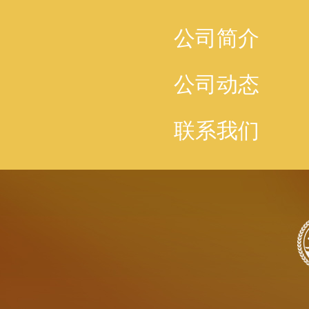
公司简介
公司动态
联系我们