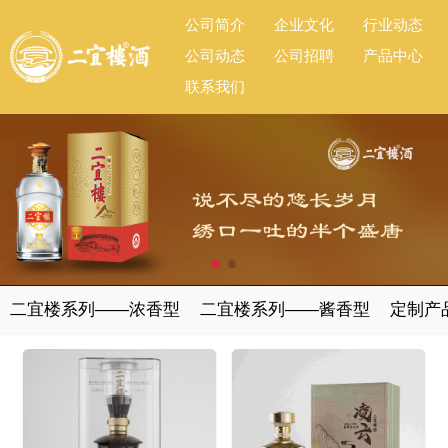
公司简介
企业文化
行业动态
公司动态
公司招聘
产品中心
联系我们
二宜楼系列——浓香型
二宜楼系列——酱香型
定制产