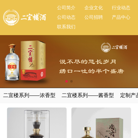
公司简介
企业文化
行业动态
公司动态
公司招聘
产品中心
联系我们
二宜楼系列——浓香型
二宜楼系列——酱香型
定制产