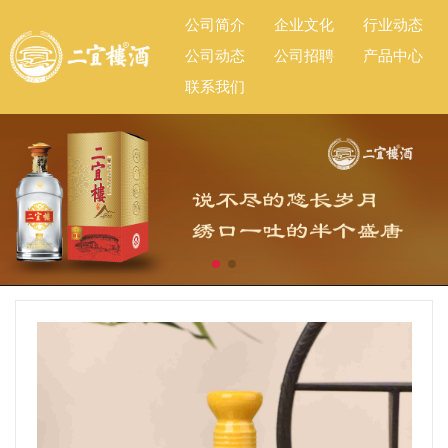
公司简介
企业文化
行业动态
公司动态
公司招聘
产品中心
联系我们